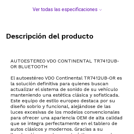
Ver todas las especificaciones
Descripción del producto
AUTOESTEREO VDO CONTINENTAL TR7412UB-
OR BLUETOOTH
El autoestéreo VDO Continental TR7412UB-OR es
la solución definitiva para quienes buscan
actualizar el sistema de sonido de su vehículo
manteniendo una estética clásica y sofisticada.
Este equipo de estilo europeo destaca por su
diseño sobrio y funcional, alejándose de las
luces excesivas de los modelos convencionales
para ofrecer una apariencia OEM de alta calidad
que se integra perfectamente en el tablero de
autos clásicos y modernos. Gracias a su