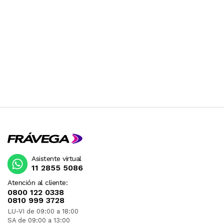
Asistente virtual
11 2855 5086
Atención al cliente:
0800 122 0338
0810 999 3728
LU-VI de 09:00 a 18:00
SA de 09:00 a 13:00