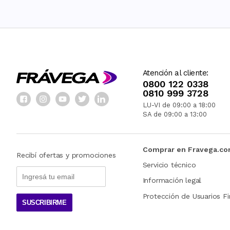
Atención al cliente:
0800 122 0338
0810 999 3728
LU-VI de 09:00 a 18:00
SA de 09:00 a 13:00
Comprar en Fravega.c
Recibí ofertas y promociones
Servicio técnico
Información legal
Protección de Usuarios Fi
SUSCRIBIRME