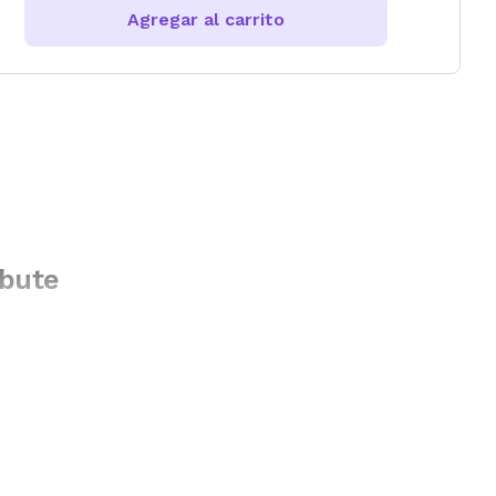
Agregar al carrito
ibute