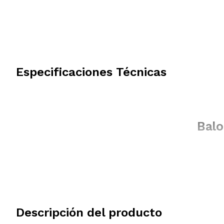
Especificaciones Técnicas
Balo
Descripción del producto