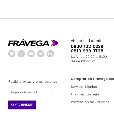
Atención al cliente:
0800 122 0338
0810 999 3728
LU-VI de 09:00 a 18:00
SA de 09:00 a 13:00
Comprar en Fravega.c
Recibí ofertas y promociones
Servicio técnico
Información legal
Protección de Usuarios Fi
SUSCRIBIRME