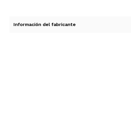
Información del fabricante