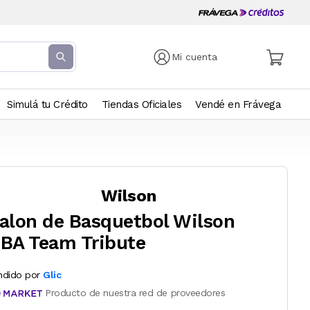
Mi cuenta
Simulá tu Crédito
Tiendas Oficiales
Vendé en Frávega
Wilson
alon de Basquetbol Wilson
BA Team Tribute
ndido por
Glic
Producto de nuestra red de proveedores