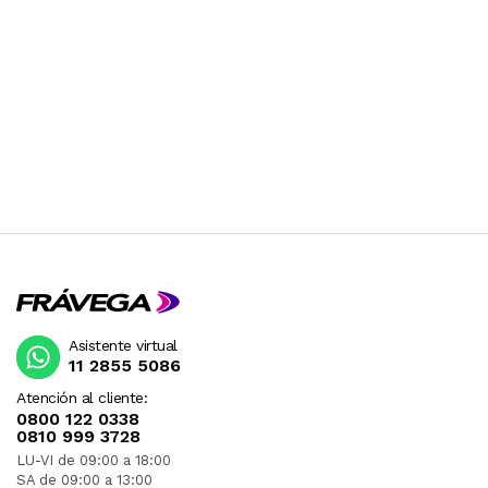
Asistente virtual
11 2855 5086
Atención al cliente:
0800 122 0338
0810 999 3728
LU-VI de 09:00 a 18:00
SA de 09:00 a 13:00