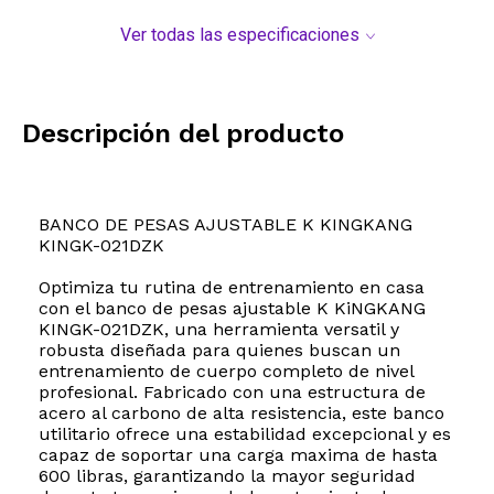
Ver todas las especificaciones
Descripción del producto
BANCO DE PESAS AJUSTABLE K KINGKANG
KINGK-021DZK
Optimiza tu rutina de entrenamiento en casa
con el banco de pesas ajustable K KiNGKANG
KINGK-021DZK, una herramienta versatil y
robusta diseñada para quienes buscan un
entrenamiento de cuerpo completo de nivel
profesional. Fabricado con una estructura de
acero al carbono de alta resistencia, este banco
utilitario ofrece una estabilidad excepcional y es
capaz de soportar una carga maxima de hasta
600 libras, garantizando la mayor seguridad