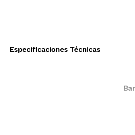
Especificaciones Técnicas
Ban