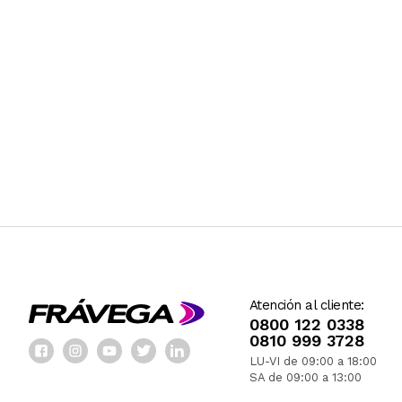
Atención al cliente:
0800 122 0338
0810 999 3728
LU-VI de 09:00 a 18:00
SA de 09:00 a 13:00