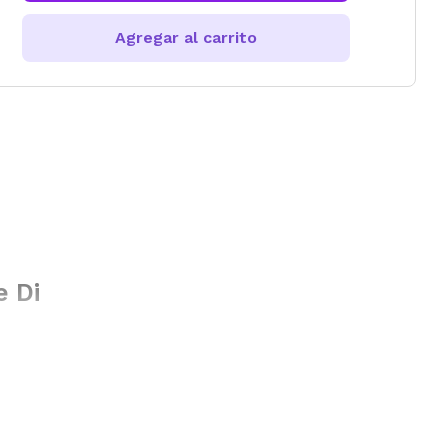
Agregar al carrito
e Di