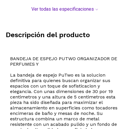
Ver todas las especificaciones
Descripción del producto
BANDEJA DE ESPEJO PUTWO ORGANIZADOR DE
PERFUMES Y
La bandeja de espejo PuTwo es la solucion
definitiva para quienes buscan organizar sus
espacios con un toque de sofisticacion y
elegancia. Con unas dimensiones de 30 por 19
centimetros y una altura de 5 centimetros esta
pieza ha sido diseñada para maximizar el
almacenamiento en superficies como tocadores
encimeras de baño y mesas de noche. Su
estructura combina un marco de metal
resistente con un acabado pulido y un fondo de