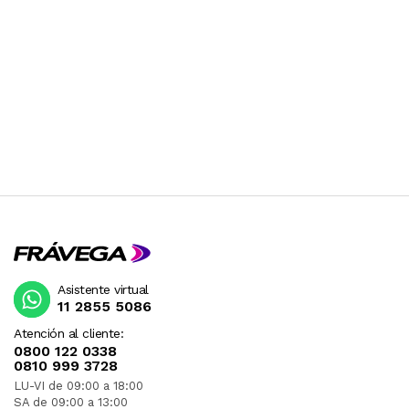
Asistente virtual
11 2855 5086
Atención al cliente:
0800 122 0338
0810 999 3728
LU-VI de 09:00 a 18:00
SA de 09:00 a 13:00