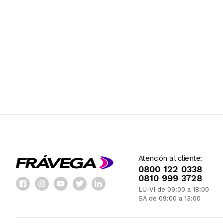
Atención al cliente:
0800 122 0338
0810 999 3728
LU-VI de 09:00 a 18:00
SA de 09:00 a 13:00