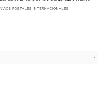
ENVíOS POSTALES INTERNACIONALES.