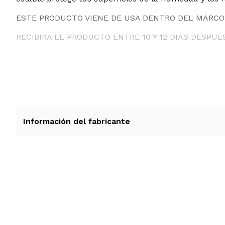
ESTE PRODUCTO VIENE DE USA DENTRO DEL MARCO 
RECIBIRA EL PRODUCTO ENTRE 10 Y 12 DIAS DESPUE
Información del fabricante