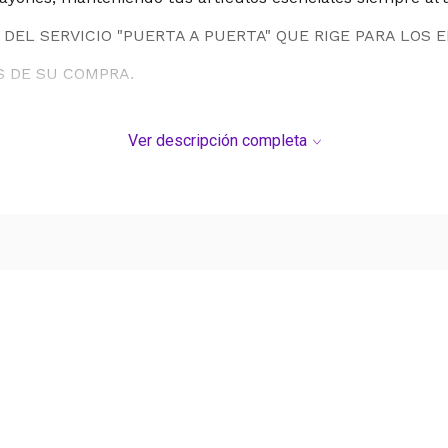
DEL SERVICIO "PUERTA A PUERTA" QUE RIGE PARA LOS 
S DE SU COMPRA.
Ver descripción completa
Ver más contenido