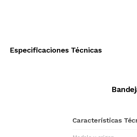
Especificaciones Técnicas
Bandej
Características Téc