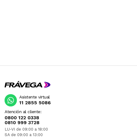
Asistente virtual
11 2855 5086
Atención al cliente:
0800 122 0338
0810 999 3728
LU-VI de 09:00 a 18:00
SA de 09:00 a 13:00