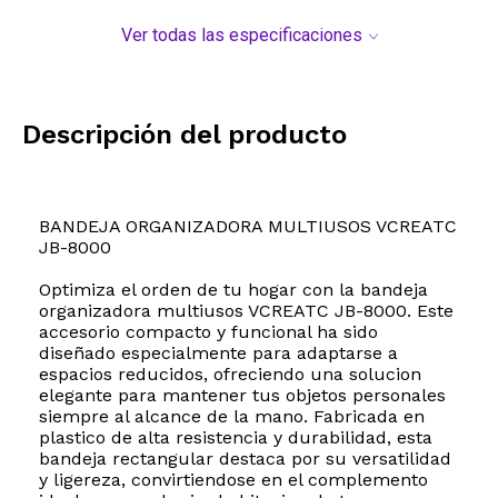
Ver todas las especificaciones
Descripción del producto
BANDEJA ORGANIZADORA MULTIUSOS VCREATC
JB-8000
Optimiza el orden de tu hogar con la bandeja
organizadora multiusos VCREATC JB-8000. Este
accesorio compacto y funcional ha sido
diseñado especialmente para adaptarse a
espacios reducidos, ofreciendo una solucion
elegante para mantener tus objetos personales
siempre al alcance de la mano. Fabricada en
plastico de alta resistencia y durabilidad, esta
bandeja rectangular destaca por su versatilidad
y ligereza, convirtiendose en el complemento