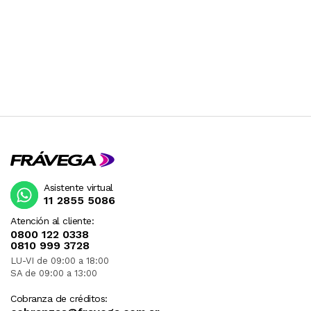
Asistente virtual
11 2855 5086
Atención al cliente:
0800 122 0338
0810 999 3728
LU-VI de 09:00 a 18:00
SA de 09:00 a 13:00
Cobranza de créditos: