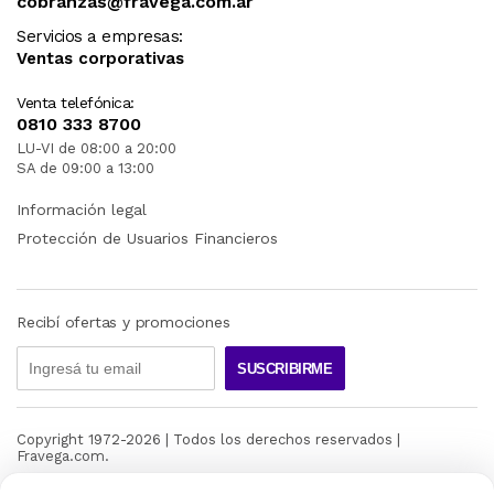
cobranzas@fravega.com.ar
Servicios a empresas:
Ventas corporativas
Venta telefónica:
0810 333 8700
LU-VI de 08:00 a 20:00
SA de 09:00 a 13:00
Información legal
Protección de Usuarios Financieros
Recibí ofertas y promociones
SUSCRIBIRME
Copyright 1972-
2026
| Todos los derechos reservados |
Fravega.com.