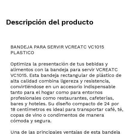
Descripción del producto
BANDEJA PARA SERVIR VCREATC VC1015
PLASTICO
Optimiza la presentación de tus bebidas y
alimentos con la bandeja para servir VCREATC
VC1015. Esta bandeja rectangular de plástico de
alta calidad combina ligereza y resistencia,
convirtiéndose en un accesorio indispensable
tanto para el hogar como para entornos
profesionales como restaurantes, cafeterías,
bares y hoteles. Su diseño compacto de 24 por
18 centímetros es ideal para transportar café, té,
copas de vino o condimentos de manera
cómoda y segura.
Una de las principales ventajas de esta bandeja