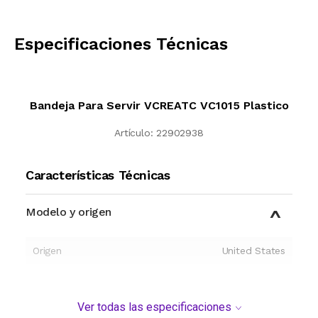
CALCULAR
Especificaciones Técnicas
Bandeja Para Servir VCREATC VC1015 Plastico
Artículo:
22902938
Características Técnicas
Modelo y origen
Origen
United States
Ver todas las especificaciones