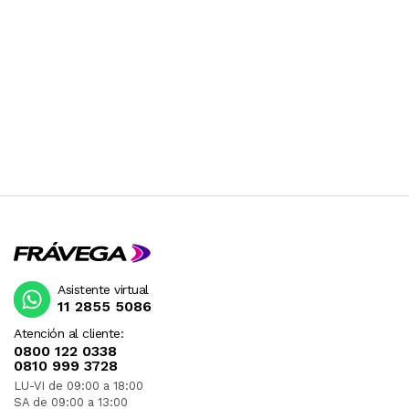
Asistente virtual
11 2855 5086
Atención al cliente:
0800 122 0338
0810 999 3728
LU-VI de 09:00 a 18:00
SA de 09:00 a 13:00