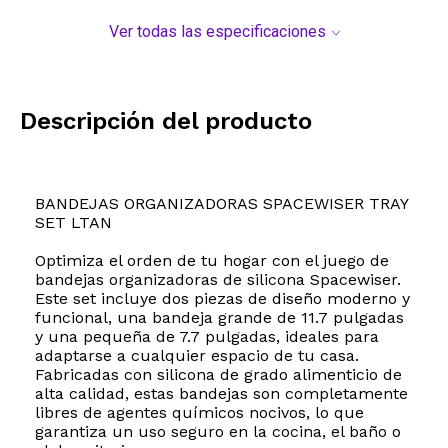
Ver todas las especificaciones
Descripción del producto
BANDEJAS ORGANIZADORAS SPACEWISER TRAY
SET LTAN
Optimiza el orden de tu hogar con el juego de
bandejas organizadoras de silicona Spacewiser.
Este set incluye dos piezas de diseño moderno y
funcional, una bandeja grande de 11.7 pulgadas
y una pequeña de 7.7 pulgadas, ideales para
adaptarse a cualquier espacio de tu casa.
Fabricadas con silicona de grado alimenticio de
alta calidad, estas bandejas son completamente
libres de agentes químicos nocivos, lo que
garantiza un uso seguro en la cocina, el baño o