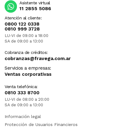
Asistente virtual
11 2855 5086
Atención al cliente:
0800 122 0338
0810 999 3728
LU-VI de 09:00 a 18:00
SA de 09:00 a 13:00
Cobranza de créditos:
cobranzas@fravega.com.ar
Servicios a empresas:
Ventas corporativas
Venta telefónica:
0810 333 8700
LU-VI de 08:00 a 20:00
SA de 09:00 a 13:00
Información legal
Protección de Usuarios Financieros