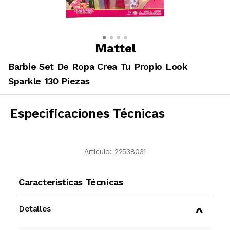
Mattel
Barbie Set De Ropa Crea Tu Propio Look
Sparkle 130 Piezas
Especificaciones Técnicas
Artículo:
22538031
Características Técnicas
Detalles