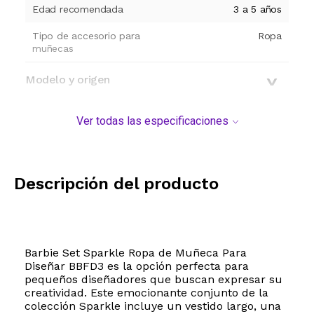
Edad recomendada
3 a 5 años
Tipo de accesorio para
Ropa
muñecas
Modelo y origen
Ver todas las especificaciones
Descripción del producto
Barbie Set Sparkle Ropa de Muñeca Para
Diseñar BBFD3 es la opción perfecta para
pequeños diseñadores que buscan expresar su
creatividad. Este emocionante conjunto de la
colección Sparkle incluye un vestido largo, una