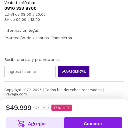
Venta telefónica:
0810 333 8700
LU-VI de 08:00 a 20:00
SA de 09:00 a 13:00
Información legal
Protección de Usuarios Financieros
Recibí ofertas y promociones
SUSCRIBIRME
Copyright 1972-
2026
| Todos los derechos reservados |
Fravega.com.
$49.999
$79.999
37
Agregar
Comprar