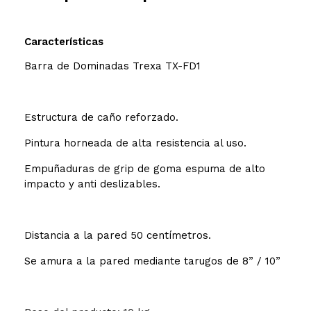
Características
Barra de Dominadas Trexa TX-FD1
Estructura de caño reforzado.
Pintura horneada de alta resistencia al uso.
Empuñaduras de grip de goma espuma de alto
impacto y anti deslizables.
Distancia a la pared 50 centímetros.
Se amura a la pared mediante tarugos de 8” / 10”