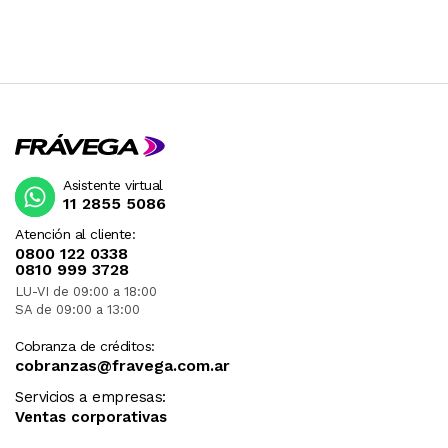
Asistente virtual
11 2855 5086
Atención al cliente:
0800 122 0338
0810 999 3728
LU-VI de 09:00 a 18:00
SA de 09:00 a 13:00
Cobranza de créditos:
cobranzas@fravega.com.ar
Servicios a empresas:
Ventas corporativas