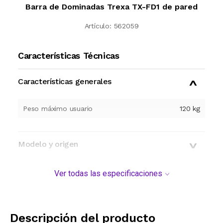
Barra de Dominadas Trexa TX-FD1 de pared
Artículo:
562059
Características Técnicas
Características generales
Peso máximo usuario
120 kg
Modelo y origen
Ver todas las especificaciones
Descripción del producto