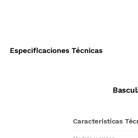
Especificaciones Técnicas
Bascul
Características Téc