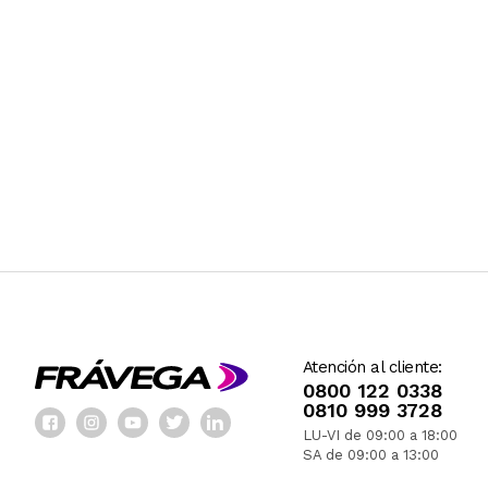
Atención al cliente:
0800 122 0338
0810 999 3728
LU-VI de 09:00 a 18:00
SA de 09:00 a 13:00