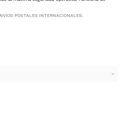
ENVíOS POSTALES INTERNACIONALES.