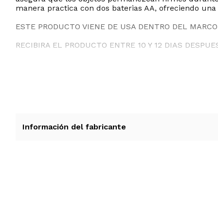
manera practica con dos baterias AA, ofreciendo una 
ESTE PRODUCTO VIENE DE USA DENTRO DEL MARCO 
RECIBIRA EL PRODUCTO ENTRE 10 Y 12 DIAS DESPUE
Información del fabricante