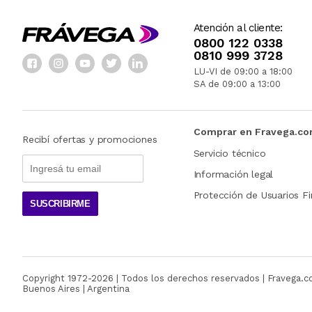
Atención al cliente:
0800 122 0338
0810 999 3728
LU-VI de 09:00 a 18:00
SA de 09:00 a 13:00
Comprar en Fravega.c
Recibí ofertas y promociones
Servicio técnico
Información legal
Protección de Usuarios Fi
SUSCRIBIRME
Copyright 1972-
2026
| Todos los derechos reservados | Fravega.
Buenos Aires | Argentina