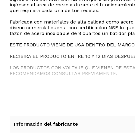
ingresen al area de mezcla durante el funcionamiento
que requiera cada una de tus recetas.
Fabricada con materiales de alta calidad como acero i
diseno comercial cuenta con certificacion NSF lo que
tazon de acero inoxidable de 8 cuartos un batidor p
ESTE PRODUCTO VIENE DE USA DENTRO DEL MARCO 
RECIBIRA EL PRODUCTO ENTRE 10 Y 12 DIAS DESPUE
LOS PRODUCTOS CON VOLTAJE QUE VIENEN DE EST
RECOMENDAMOS CONSULTAR PREVIAMENTE.
Información del fabricante