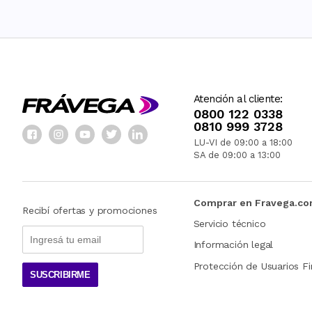
Atención al cliente:
0800 122 0338
0810 999 3728
LU-VI de 09:00 a 18:00
SA de 09:00 a 13:00
Comprar en Fravega.c
Recibí ofertas y promociones
Servicio técnico
Información legal
Protección de Usuarios Fi
SUSCRIBIRME