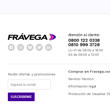
Atención al cliente:
0800 122 0338
0810 999 3728
LU-VI de 09:00 a 18:00
SA de 09:00 a 13:00
Comprar en Fravega.c
Recibí ofertas y promociones
Servicio técnico
Información legal
Protección de Usuarios Fi
SUSCRIBIRME