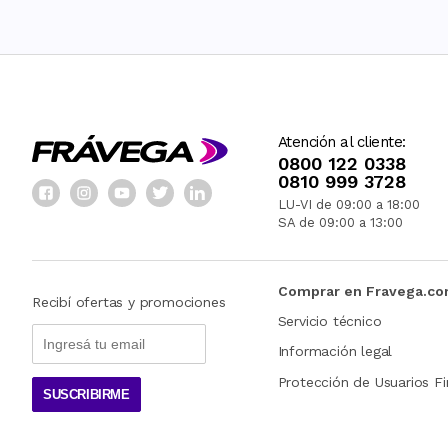
Atención al cliente:
0800 122 0338
0810 999 3728
LU-VI de 09:00 a 18:00
SA de 09:00 a 13:00
Comprar en Fravega.c
Recibí ofertas y promociones
Servicio técnico
Información legal
Protección de Usuarios Fi
SUSCRIBIRME