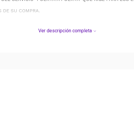
S DE SU COMPRA.
Ver descripción completa
Ver más contenido