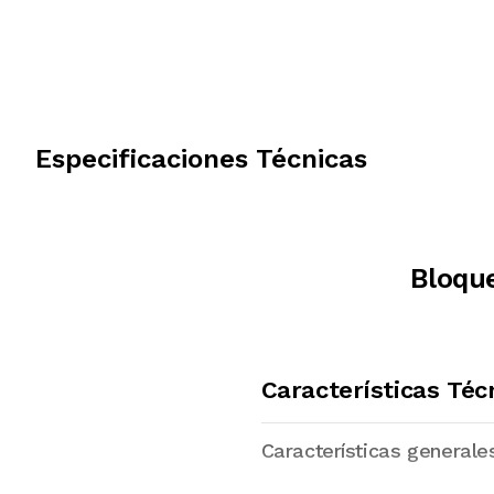
Especificaciones Técnicas
Bloque
Características Téc
Características generale