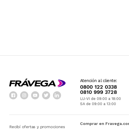
Atención al cliente:
0800 122 0338
0810 999 3728
LU-VI de 09:00 a 18:00
SA de 09:00 a 13:00
Comprar en Fravega.c
Recibí ofertas y promociones