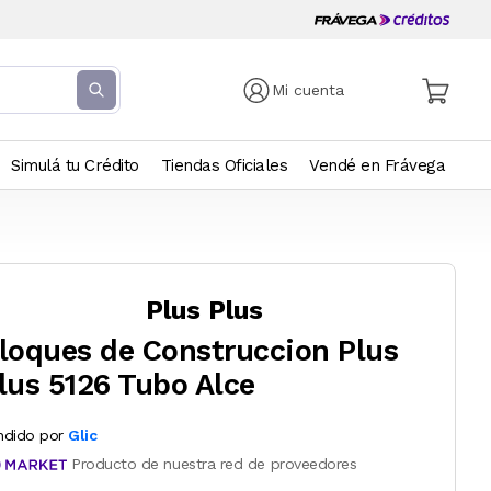
Mi cuenta
Simulá tu Crédito
Tiendas Oficiales
Vendé en Frávega
Plus Plus
loques de Construccion Plus
lus 5126 Tubo Alce
ndido por
Glic
Producto de nuestra red de proveedores