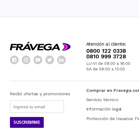
Atención al cliente:
0800 122 0338
0810 999 3728
LU-VI de 09:00 a 18:00
SA de 09:00 a 13:00
Comprar en Fravega.c
Recibí ofertas y promociones
Servicio técnico
Información legal
Protección de Usuarios Fi
SUSCRIBIRME