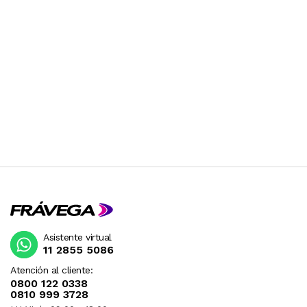
Asistente virtual
11 2855 5086
Atención al cliente:
0800 122 0338
0810 999 3728