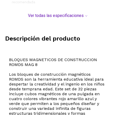
recomendada
Ver todas las especificaciones
Descripción del producto
BLOQUES MAGNETICOS DE CONSTRUCCION
ROMDS MAG 8
Los bloques de construcción magnéticos
ROMDS son la herramienta educativa ideal para
despertar la creatividad y el ingenio en los niños
desde temprana edad. Este set de 32 piezas
incluye cubos magnéticos de una pulgada en
cuatro colores vibrantes rojo amarillo azul y
verde que permiten a los pequeños diseñar y
construir una variedad infinita de figuras
estructuras tridimensionales y formas