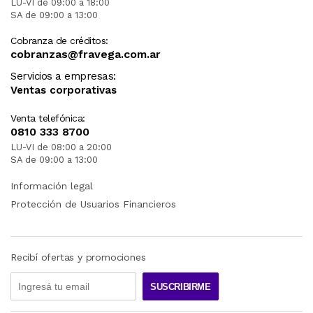
LU-VI de 09:00 a 18:00
SA de 09:00 a 13:00
Cobranza de créditos:
cobranzas@fravega.com.ar
Servicios a empresas:
Ventas corporativas
Venta telefónica:
0810 333 8700
LU-VI de 08:00 a 20:00
SA de 09:00 a 13:00
Información legal
Protección de Usuarios Financieros
Recibí ofertas y promociones
SUSCRIBIRME