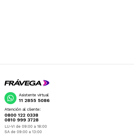
Asistente virtual
11 2855 5086
Atención al cliente:
0800 122 0338
0810 999 3728
LU-VI de 09:00 a 18:00
SA de 09:00 a 13:00