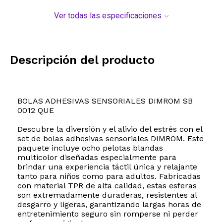
Ver todas las especificaciones
Descripción del producto
BOLAS ADHESIVAS SENSORIALES DIMROM SB
0012 QUE
Descubre la diversión y el alivio del estrés con el
set de bolas adhesivas sensoriales DIMROM. Este
paquete incluye ocho pelotas blandas
multicolor diseñadas especialmente para
brindar una experiencia táctil única y relajante
tanto para niños como para adultos. Fabricadas
con material TPR de alta calidad, estas esferas
son extremadamente duraderas, resistentes al
desgarro y ligeras, garantizando largas horas de
entretenimiento seguro sin romperse ni perder