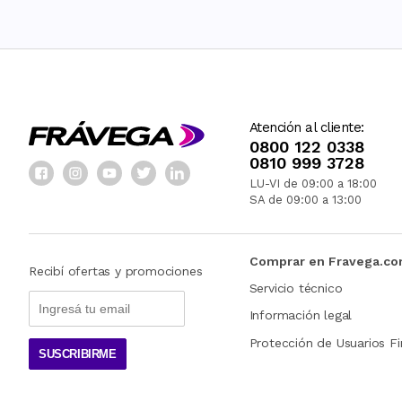
Atención al cliente:
0800 122 0338
0810 999 3728
LU-VI de 09:00 a 18:00
SA de 09:00 a 13:00
Comprar en Fravega.c
Recibí ofertas y promociones
Servicio técnico
Información legal
Protección de Usuarios Fi
SUSCRIBIRME