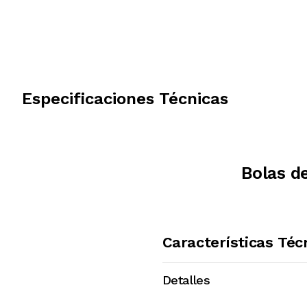
Especificaciones Técnicas
Bolas d
Características Téc
Detalles