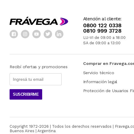
Atención al cliente:
0800 122 0338
0810 999 3728
LU-VI de 09:00 a 18:00
SA de 09:00 a 13:00
Comprar en Fravega.c
Recibí ofertas y promociones
Servicio técnico
Información legal
Protección de Usuarios Fi
SUSCRIBIRME
Copyright 1972-
2026
| Todos los derechos reservados | Fravega.
Buenos Aires | Argentina