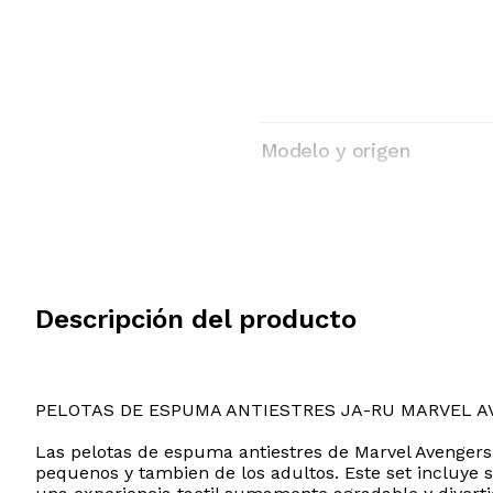
Modelo y origen
Descripción del producto
PELOTAS DE ESPUMA ANTIESTRES JA-RU MARVEL 
Las pelotas de espuma antiestres de Marvel Avengers
pequenos y tambien de los adultos. Este set incluye 