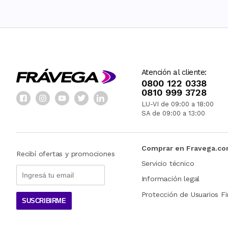
Atención al cliente:
0800 122 0338
0810 999 3728
LU-VI de 09:00 a 18:00
SA de 09:00 a 13:00
Comprar en Fravega.c
Recibí ofertas y promociones
Servicio técnico
Información legal
Protección de Usuarios Fi
SUSCRIBIRME