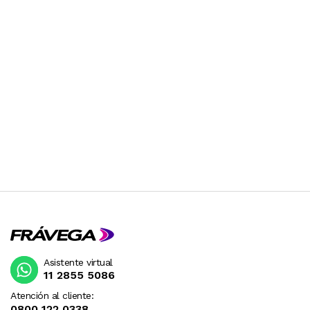
Asistente virtual
11 2855 5086
Atención al cliente:
0800 122 0338