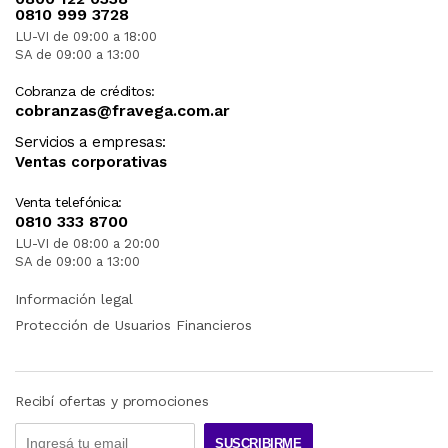
0810 999 3728
LU-VI de 09:00 a 18:00
SA de 09:00 a 13:00
Cobranza de créditos:
cobranzas@fravega.com.ar
Servicios a empresas:
Ventas corporativas
Venta telefónica:
0810 333 8700
LU-VI de 08:00 a 20:00
SA de 09:00 a 13:00
Información legal
Protección de Usuarios Financieros
Recibí ofertas y promociones
SUSCRIBIRME