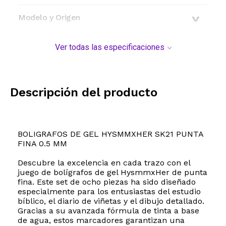
Modelo y Origen
Ver todas las especificaciones
Descripción del producto
BOLIGRAFOS DE GEL HYSMMXHER SK21 PUNTA
FINA 0.5 MM
Descubre la excelencia en cada trazo con el
juego de bolígrafos de gel HysmmxHer de punta
fina. Este set de ocho piezas ha sido diseñado
especialmente para los entusiastas del estudio
bíblico, el diario de viñetas y el dibujo detallado.
Gracias a su avanzada fórmula de tinta a base
de agua, estos marcadores garantizan una