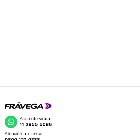
Asistente virtual
11 2855 5086
Atención al cliente:
0800 122 0338