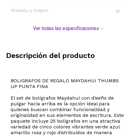
Modelo y Origen
Ver todas las especificaciones
Descripción del producto
BOLIGRAFOS DE REGALO MAYDAHUI THUMBS
UP PUNTA FINA
El set de bolígrafos Maydahui con diseño de
pulgar hacia arriba es la opción ideal para
quienes buscan combinar funcionalidad y
originalidad en sus elementos de escritura. Este
paquete incluye 25 bolígrafos en una atractiva
variedad de cinco colores vibrantes verde azul
amarillo rosa y rojo distribuidos de manera