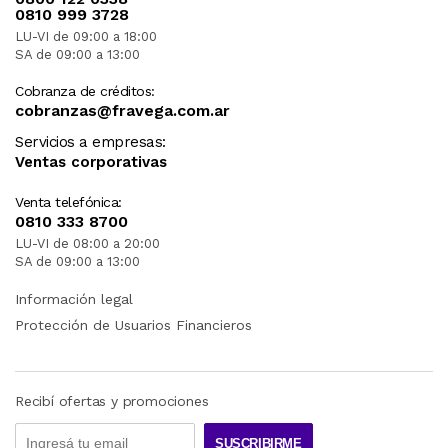
0810 999 3728
LU-VI de 09:00 a 18:00
SA de 09:00 a 13:00
Cobranza de créditos:
cobranzas@fravega.com.ar
Servicios a empresas:
Ventas corporativas
Venta telefónica:
0810 333 8700
LU-VI de 08:00 a 20:00
SA de 09:00 a 13:00
Información legal
Protección de Usuarios Financieros
Recibí ofertas y promociones
SUSCRIBIRME