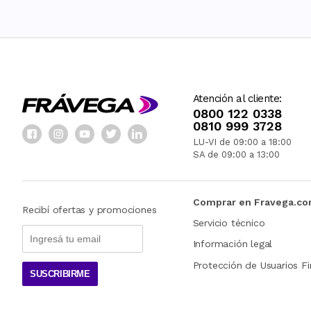
Atención al cliente:
0800 122 0338
0810 999 3728
LU-VI de 09:00 a 18:00
SA de 09:00 a 13:00
Comprar en Fravega.c
Recibí ofertas y promociones
Servicio técnico
Información legal
Protección de Usuarios Fi
SUSCRIBIRME