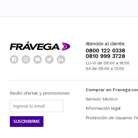
Atención al cliente:
0800 122 0338
0810 999 3728
LU-VI de 09:00 a 18:00
SA de 09:00 a 13:00
Comprar en Fravega.c
Recibí ofertas y promociones
Servicio técnico
Información legal
Protección de Usuarios Fi
SUSCRIBIRME