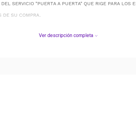
DEL SERVICIO "PUERTA A PUERTA" QUE RIGE PARA LOS 
S DE SU COMPRA.
Ver descripción completa
Ver más contenido