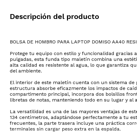
Descripción del producto
BOLSA DE HOMBRO PARA LAPTOP DOMISO AA40 RES
Protege tu equipo con estilo y funcionalidad gracias
pulgadas, esta funda tipo maletín combina una estéti
alta calidad es resistente al agua, lo que garantiza 
del ambiente.
El interior de este maletín cuenta con un sistema de
estructura absorbe eficazmente los impactos de caíd
compartimento principal, incorpora dos bolsillos fron
libretas de notas, manteniendo todo en su lugar y al 
La versatilidad es una de las mayores ventajas de e
134 centímetros, adaptándose perfectamente a tu esta
frecuentes, la parte trasera incluye una práctica corr
terminales sin cargar peso extra en la espalda.