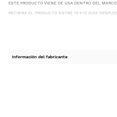
ESTE PRODUCTO VIENE DE USA DENTRO DEL MARCO 
RECIBIRA EL PRODUCTO ENTRE 10 Y 12 DIAS DESPUE
Información del fabricante