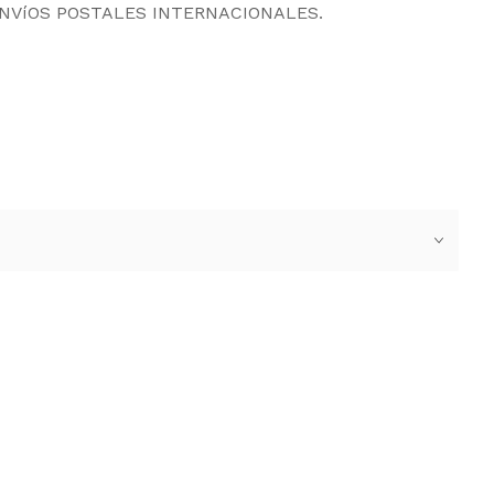
ENVíOS POSTALES INTERNACIONALES.