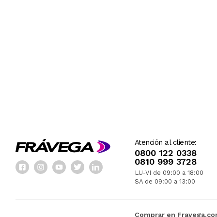
Atención al cliente:
0800 122 0338
0810 999 3728
LU-VI de 09:00 a 18:00
SA de 09:00 a 13:00
Comprar en Fravega.c