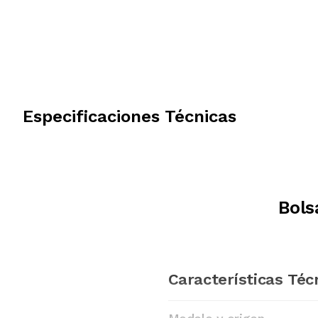
Especificaciones Técnicas
Bols
Características Téc