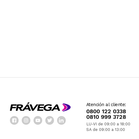
Atención al cliente:
0800 122 0338
0810 999 3728
LU-VI de 09:00 a 18:00
SA de 09:00 a 13:00