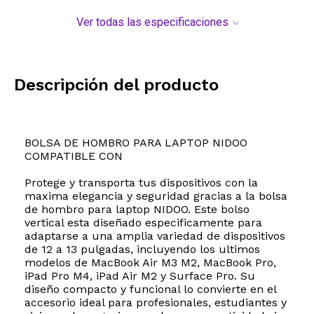
Ver todas las especificaciones
Descripción del producto
BOLSA DE HOMBRO PARA LAPTOP NIDOO
COMPATIBLE CON
Protege y transporta tus dispositivos con la
maxima elegancia y seguridad gracias a la bolsa
de hombro para laptop NIDOO. Este bolso
vertical esta diseñado especificamente para
adaptarse a una amplia variedad de dispositivos
de 12 a 13 pulgadas, incluyendo los ultimos
modelos de MacBook Air M3 M2, MacBook Pro,
iPad Pro M4, iPad Air M2 y Surface Pro. Su
diseño compacto y funcional lo convierte en el
accesorio ideal para profesionales, estudiantes y