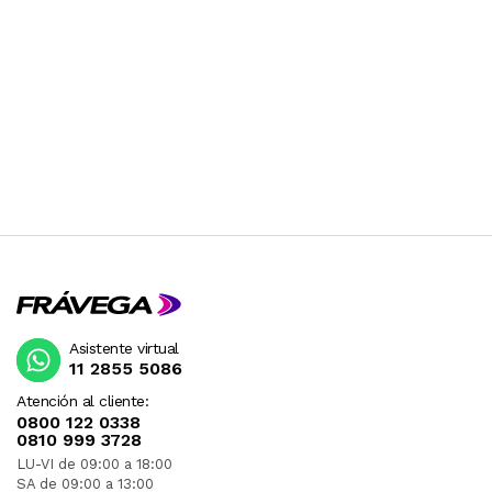
Asistente virtual
11 2855 5086
Atención al cliente:
0800 122 0338
0810 999 3728
LU-VI de 09:00 a 18:00
SA de 09:00 a 13:00