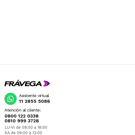
Asistente virtual
11 2855 5086
Atención al cliente:
0800 122 0338
0810 999 3728
LU-VI de 09:00 a 18:00
SA de 09:00 a 13:00