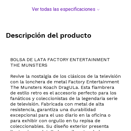
Ver todas las especificaciones
Descripción del producto
BOLSA DE LATA FACTORY ENTERTAINMENT
THE MUNSTERS
Revive la nostalgia de los clásicos de la televisión
con la lonchera de metal Factory Entertainment
The Munsters Koach DragULa. Esta fiambrera
de estilo retro es el accesorio perfecto para los
fanáticos y coleccionistas de la legendaria serie
de televisión. Fabricada con metal de alta
resistencia, garantiza una durabilidad
excepcional para el uso diario en la oficina o
para exhibir con orgullo en tu repisa de
coleccionables. Su diseño exterior presenta