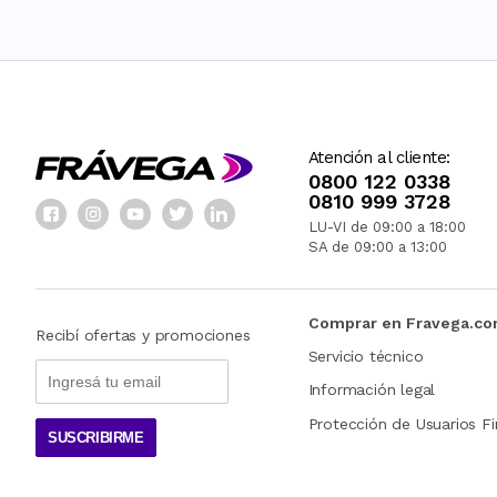
Atención al cliente:
0800 122 0338
0810 999 3728
LU-VI de 09:00 a 18:00
SA de 09:00 a 13:00
Comprar en Fravega.c
Recibí ofertas y promociones
Servicio técnico
Información legal
Protección de Usuarios Fi
SUSCRIBIRME