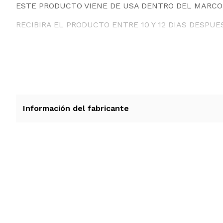
ESTE PRODUCTO VIENE DE USA DENTRO DEL MARCO 
RECIBIRA EL PRODUCTO ENTRE 10 Y 12 DIAS DESPUE
Información del fabricante