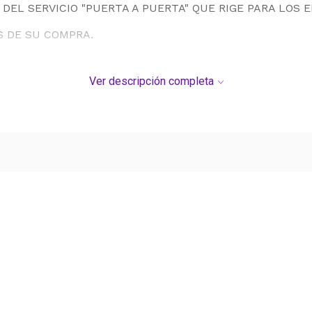
DEL SERVICIO "PUERTA A PUERTA" QUE RIGE PARA LOS 
S DE SU COMPRA.
Ver descripción completa
Ver más contenido