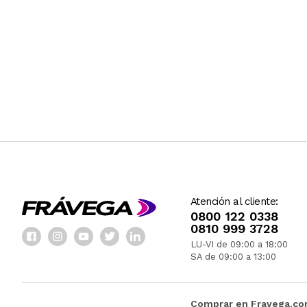
Atención al cliente:
0800 122 0338
0810 999 3728
LU-VI de 09:00 a 18:00
SA de 09:00 a 13:00
Comprar en Fravega.c