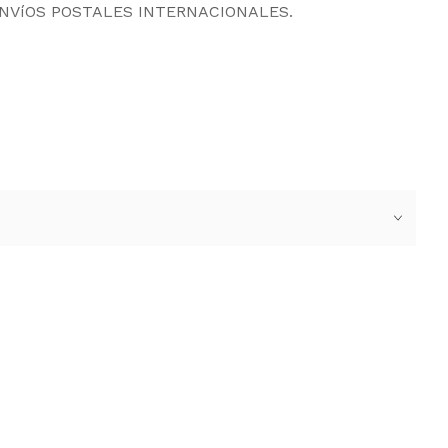
ENVíOS POSTALES INTERNACIONALES.