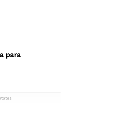
a para
States