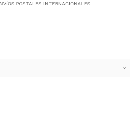
ENVíOS POSTALES INTERNACIONALES.