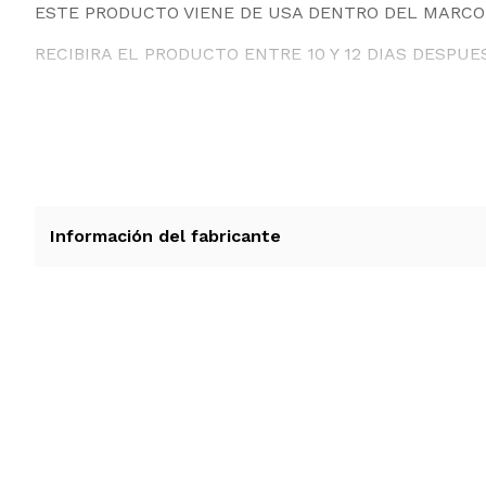
ESTE PRODUCTO VIENE DE USA DENTRO DEL MARCO 
RECIBIRA EL PRODUCTO ENTRE 10 Y 12 DIAS DESPUE
Información del fabricante