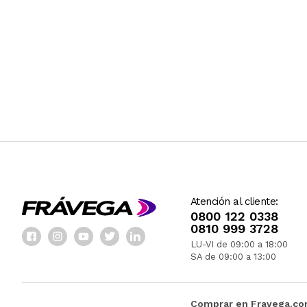
Atención al cliente:
0800 122 0338
0810 999 3728
LU-VI de 09:00 a 18:00
SA de 09:00 a 13:00
Comprar en Fravega.c