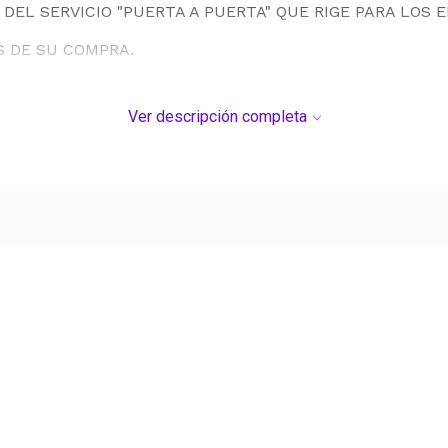
DEL SERVICIO "PUERTA A PUERTA" QUE RIGE PARA LOS 
S DE SU COMPRA.
Ver descripción completa
Ver más contenido