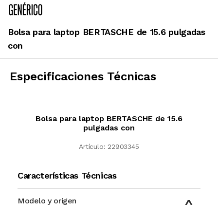
Bolsa para laptop BERTASCHE de 15.6 pulgadas
con
Especificaciones Técnicas
Bolsa para laptop BERTASCHE de 15.6
pulgadas con
Artículo:
22903345
Características Técnicas
Modelo y origen