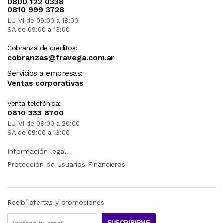
0800 122 0338
0810 999 3728
LU-VI de 09:00 a 18:00
SA de 09:00 a 13:00
Cobranza de créditos:
cobranzas@fravega.com.ar
Servicios a empresas:
Ventas corporativas
Venta telefónica:
0810 333 8700
LU-VI de 08:00 a 20:00
SA de 09:00 a 13:00
Información legal
Protección de Usuarios Financieros
Recibí ofertas y promociones
SUSCRIBIRME