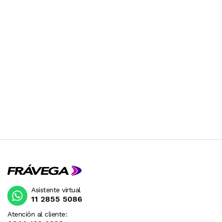
Asistente virtual
11 2855 5086
Atención al cliente: