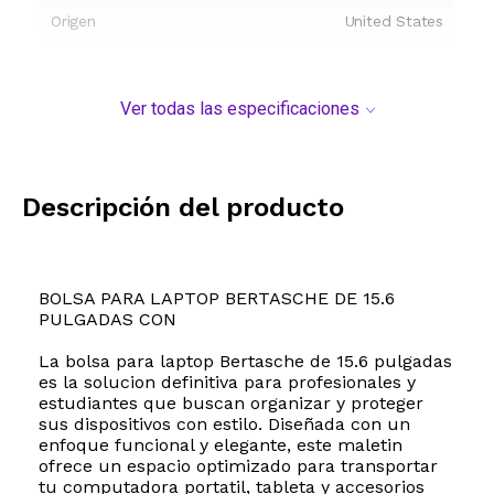
Origen
United States
Ver todas las especificaciones
Descripción del producto
BOLSA PARA LAPTOP BERTASCHE DE 15.6
PULGADAS CON
La bolsa para laptop Bertasche de 15.6 pulgadas
es la solucion definitiva para profesionales y
estudiantes que buscan organizar y proteger
sus dispositivos con estilo. Diseñada con un
enfoque funcional y elegante, este maletin
ofrece un espacio optimizado para transportar
tu computadora portatil, tableta y accesorios