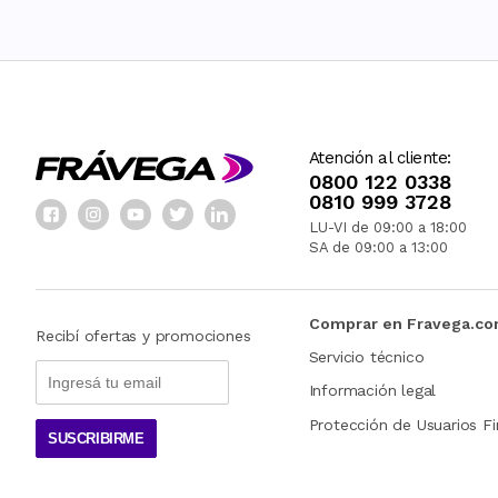
Atención al cliente:
0800 122 0338
0810 999 3728
LU-VI de 09:00 a 18:00
SA de 09:00 a 13:00
Comprar en Fravega.c
Recibí ofertas y promociones
Servicio técnico
Información legal
Protección de Usuarios Fi
SUSCRIBIRME