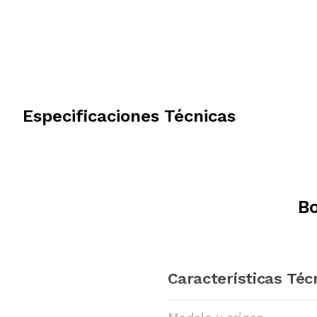
Especificaciones Técnicas
Bo
Características Téc