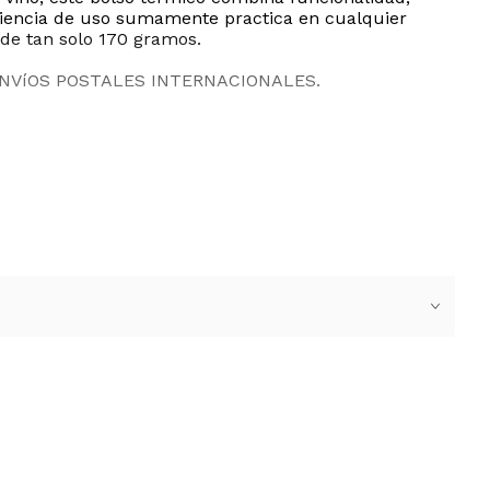
eriencia de uso sumamente practica en cualquier
 de tan solo 170 gramos.
ENVíOS POSTALES INTERNACIONALES.