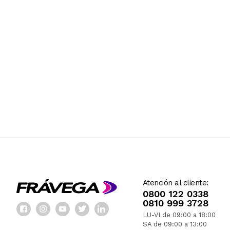
Atención al cliente:
0800 122 0338
0810 999 3728
LU-VI de 09:00 a 18:00
SA de 09:00 a 13:00