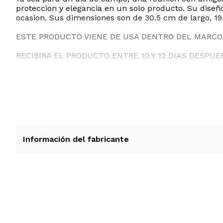
proteccion y elegancia en un solo producto. Su dise
ocasion. Sus dimensiones son de 30.5 cm de largo, 19
ESTE PRODUCTO VIENE DE USA DENTRO DEL MARCO 
RECIBIRA EL PRODUCTO ENTRE 10 Y 12 DIAS DESPUE
Información del fabricante