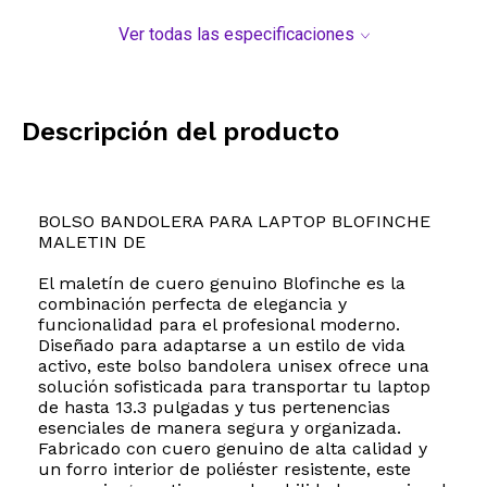
Ver todas las especificaciones
Descripción del producto
BOLSO BANDOLERA PARA LAPTOP BLOFINCHE
MALETIN DE
El maletín de cuero genuino Blofinche es la
combinación perfecta de elegancia y
funcionalidad para el profesional moderno.
Diseñado para adaptarse a un estilo de vida
activo, este bolso bandolera unisex ofrece una
solución sofisticada para transportar tu laptop
de hasta 13.3 pulgadas y tus pertenencias
esenciales de manera segura y organizada.
Fabricado con cuero genuino de alta calidad y
un forro interior de poliéster resistente, este