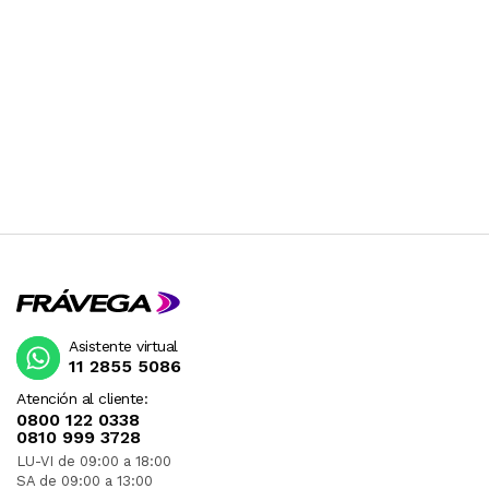
Asistente virtual
11 2855 5086
Atención al cliente:
0800 122 0338
0810 999 3728
LU-VI de 09:00 a 18:00
SA de 09:00 a 13:00