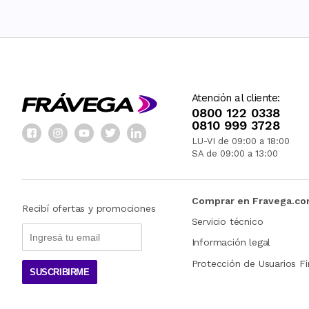
Atención al cliente:
0800 122 0338
0810 999 3728
LU-VI de 09:00 a 18:00
SA de 09:00 a 13:00
Comprar en Fravega.c
Recibí ofertas y promociones
Servicio técnico
Información legal
Protección de Usuarios Fi
SUSCRIBIRME