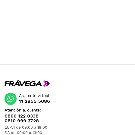
Asistente virtual
11 2855 5086
Atención al cliente:
0800 122 0338
0810 999 3728
LU-VI de 09:00 a 18:00
SA de 09:00 a 13:00