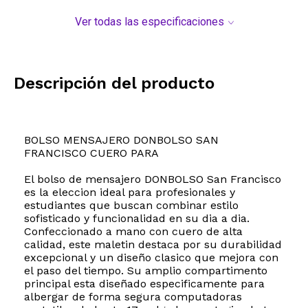
Ver todas las especificaciones
Descripción del producto
BOLSO MENSAJERO DONBOLSO SAN
FRANCISCO CUERO PARA
El bolso de mensajero DONBOLSO San Francisco
es la eleccion ideal para profesionales y
estudiantes que buscan combinar estilo
sofisticado y funcionalidad en su dia a dia.
Confeccionado a mano con cuero de alta
calidad, este maletin destaca por su durabilidad
excepcional y un diseño clasico que mejora con
el paso del tiempo. Su amplio compartimento
principal esta diseñado especificamente para
albergar de forma segura computadoras