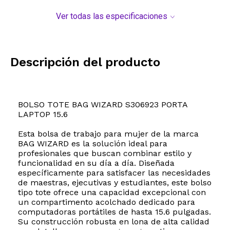
Ver todas las especificaciones
Descripción del producto
BOLSO TOTE BAG WIZARD S306923 PORTA
LAPTOP 15.6
Esta bolsa de trabajo para mujer de la marca
BAG WIZARD es la solución ideal para
profesionales que buscan combinar estilo y
funcionalidad en su día a día. Diseñada
específicamente para satisfacer las necesidades
de maestras, ejecutivas y estudiantes, este bolso
tipo tote ofrece una capacidad excepcional con
un compartimento acolchado dedicado para
computadoras portátiles de hasta 15.6 pulgadas.
Su construcción robusta en lona de alta calidad