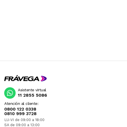
Asistente virtual
11 2855 5086
Atención al cliente:
0800 122 0338
0810 999 3728
LU-VI de 09:00 a 18:00
SA de 09:00 a 13:00