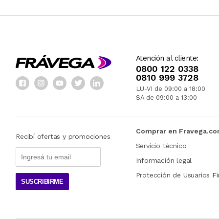
Atención al cliente:
0800 122 0338
0810 999 3728
LU-VI de 09:00 a 18:00
SA de 09:00 a 13:00
Comprar en Fravega.c
Recibí ofertas y promociones
Servicio técnico
Información legal
Protección de Usuarios Fi
SUSCRIBIRME