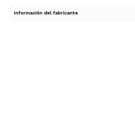
Información del fabricante