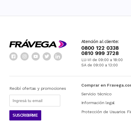
Atención al cliente:
0800 122 0338
0810 999 3728
LU-VI de 09:00 a 18:00
SA de 09:00 a 13:00
Comprar en Fravega.c
Recibí ofertas y promociones
Servicio técnico
Información legal
Protección de Usuarios Fi
SUSCRIBIRME