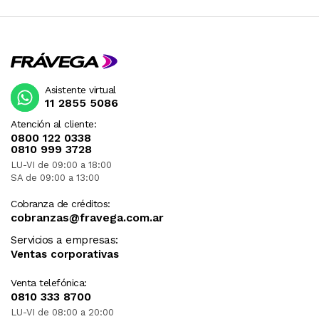
Asistente virtual
11 2855 5086
Atención al cliente:
0800 122 0338
0810 999 3728
LU-VI de 09:00 a 18:00
SA de 09:00 a 13:00
Cobranza de créditos:
cobranzas@fravega.com.ar
Servicios a empresas:
Ventas corporativas
Venta telefónica:
0810 333 8700
LU-VI de 08:00 a 20:00