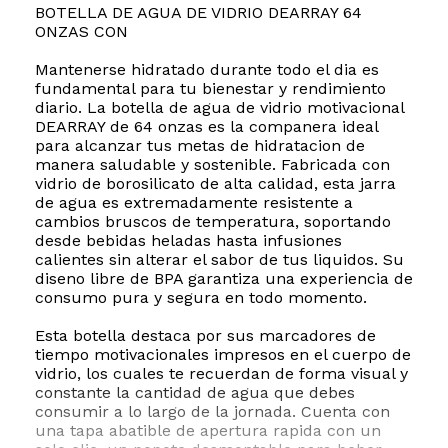
BOTELLA DE AGUA DE VIDRIO DEARRAY 64
ONZAS CON
Mantenerse hidratado durante todo el dia es
fundamental para tu bienestar y rendimiento
diario. La botella de agua de vidrio motivacional
DEARRAY de 64 onzas es la companera ideal
para alcanzar tus metas de hidratacion de
manera saludable y sostenible. Fabricada con
vidrio de borosilicato de alta calidad, esta jarra
de agua es extremadamente resistente a
cambios bruscos de temperatura, soportando
desde bebidas heladas hasta infusiones
calientes sin alterar el sabor de tus liquidos. Su
diseno libre de BPA garantiza una experiencia de
consumo pura y segura en todo momento.
Esta botella destaca por sus marcadores de
tiempo motivacionales impresos en el cuerpo de
vidrio, los cuales te recuerdan de forma visual y
constante la cantidad de agua que debes
consumir a lo largo de la jornada. Cuenta con
una tapa abatible de apertura rapida con un