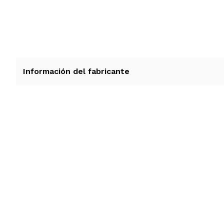
Información del fabricante