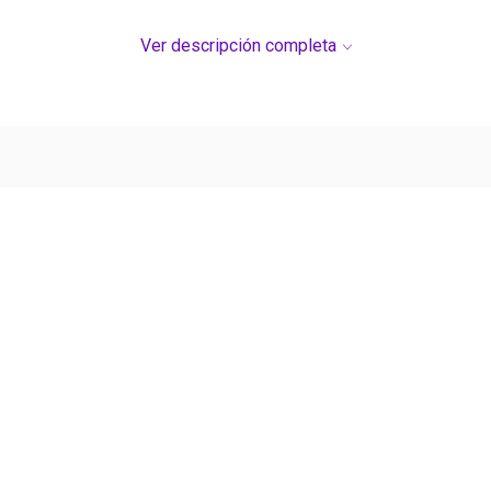
Ver descripción completa
Ver más contenido