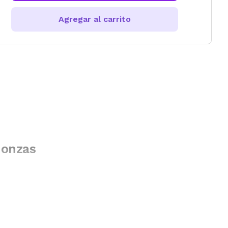
Agregar al carrito
 onzas