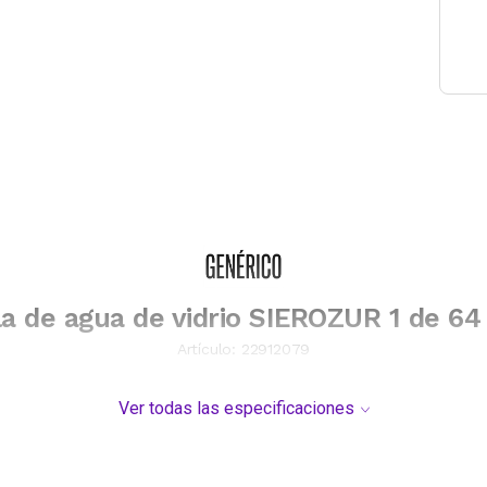
la de agua de vidrio SIEROZUR 1 de 64
Artículo:
22912079
Ver todas las especificaciones