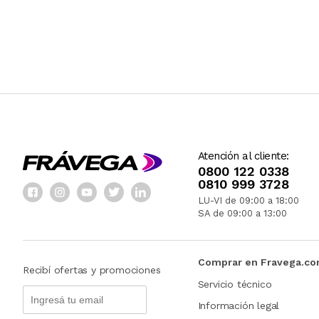
Atención al cliente:
0800 122 0338
0810 999 3728
LU-VI de 09:00 a 18:00
SA de 09:00 a 13:00
Comprar en Fravega.c
Recibí ofertas y promociones
Servicio técnico
Información legal