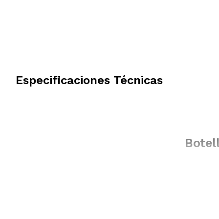
Especificaciones Técnicas
Botel