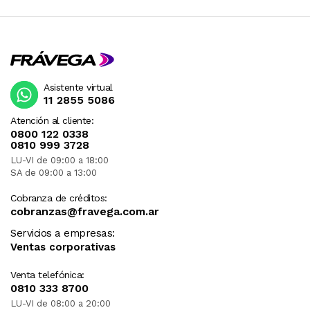
Asistente virtual
11 2855 5086
Atención al cliente:
0800 122 0338
0810 999 3728
LU-VI de 09:00 a 18:00
SA de 09:00 a 13:00
Cobranza de créditos:
cobranzas@fravega.com.ar
Servicios a empresas:
Ventas corporativas
Venta telefónica:
0810 333 8700
LU-VI de 08:00 a 20:00