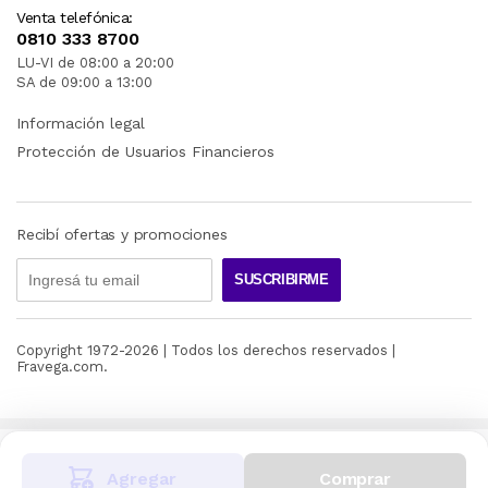
Venta telefónica:
0810 333 8700
LU-VI de 08:00 a 20:00
SA de 09:00 a 13:00
Información legal
Protección de Usuarios Financieros
Recibí ofertas y promociones
SUSCRIBIRME
Copyright 1972-
2026
| Todos los derechos reservados |
Fravega.com.
Agregar
Comprar