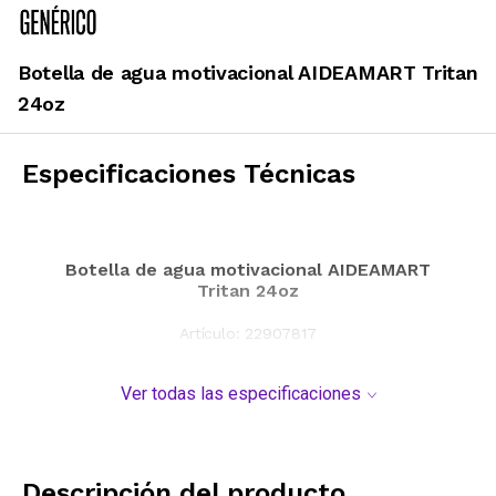
Botella de agua motivacional AIDEAMART Tritan
24oz
Especificaciones Técnicas
Botella de agua motivacional AIDEAMART
Tritan 24oz
Artículo:
22907817
Ver todas las especificaciones
Descripción del producto