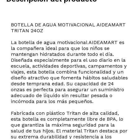
BOTELLA DE AGUA MOTIVACIONAL AIDEAMART
TRITAN 24OZ
La botella de agua motivacional AIDEAMART es
la compañera ideal para que los niños se
mantengan hidratados durante todo el día.
Diseñada especialmente para el uso diario en la
escuela, actividades deportivas, campamentos y
viajes, esta botella combina funcionalidad y un
diseño atractivo que fomenta hábitos saludables
desde temprana edad. Su capacidad de 24
onzas es perfecta para asegurar un suministro
adecuado de líquido sin resultar pesada o
incómoda para los más pequeños.
Fabricada con plástico Tritan de alta calidad,
esta botella es completamente libre de BPA, lo
que garantiza la máxima seguridad para la
salud de tus hijos. El material Tritan destaca por
su extrema durabilidad y resistencia a los