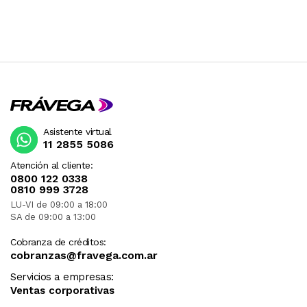
Asistente virtual
11 2855 5086
Atención al cliente:
0800 122 0338
0810 999 3728
LU-VI de 09:00 a 18:00
SA de 09:00 a 13:00
Cobranza de créditos:
cobranzas@fravega.com.ar
Servicios a empresas:
Ventas corporativas