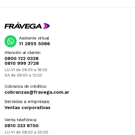
Asistente virtual
11 2855 5086
Atención al cliente:
0800 122 0338
0810 999 3728
LU-VI de 09:00 a 18:00
SA de 09:00 a 13:00
Cobranza de créditos:
cobranzas@fravega.com.ar
Servicios a empresas:
Ventas corporativas
Venta telefónica:
0810 333 8700
LU-VI de 08:00 a 20:00