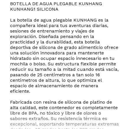
BOTELLA DE AGUA PLEGABLE KUNHANG
KUNHANG1 SILICONA
La botella de agua plegable KUNHANG es la
compañera ideal para tus aventuras diarias,
sesiones de entrenamiento y viajes de
exploración. Diseñada pensando en la
practicidad y la durabilidad, esta botella
deportiva de silicona de grado alimenticio ofrece
una solución innovadora para mantenerte
hidratado sin ocupar espacio innecesario en tu
mochila o bolso. Su estructura flexible permite
reducir su tamaño a la mitad cuando está vacía,
pasando de 25 centímetros a tan solo 16
centímetros de altura, lo que optimiza el
espacio de almacenamiento de manera
eficiente.
Fabricada con resina de silicona de platino de
alta calidad, este contenedor es completamente
libre de BPA, no tóxico y libre de olores o
sabores extraños. Su resistencia térmica es
excepcional, soportando temperaturas extremas