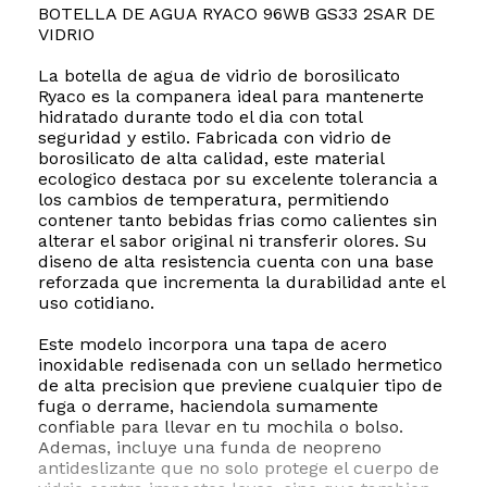
BOTELLA DE AGUA RYACO 96WB GS33 2SAR DE
VIDRIO
La botella de agua de vidrio de borosilicato
Ryaco es la companera ideal para mantenerte
hidratado durante todo el dia con total
seguridad y estilo. Fabricada con vidrio de
borosilicato de alta calidad, este material
ecologico destaca por su excelente tolerancia a
los cambios de temperatura, permitiendo
contener tanto bebidas frias como calientes sin
alterar el sabor original ni transferir olores. Su
diseno de alta resistencia cuenta con una base
reforzada que incrementa la durabilidad ante el
uso cotidiano.
Este modelo incorpora una tapa de acero
inoxidable redisenada con un sellado hermetico
de alta precision que previene cualquier tipo de
fuga o derrame, haciendola sumamente
confiable para llevar en tu mochila o bolso.
Ademas, incluye una funda de neopreno
antideslizante que no solo protege el cuerpo de