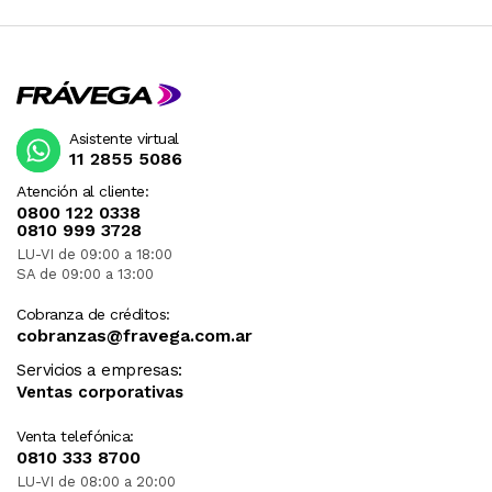
Asistente virtual
11 2855 5086
Atención al cliente:
0800 122 0338
0810 999 3728
LU-VI de 09:00 a 18:00
SA de 09:00 a 13:00
Cobranza de créditos:
cobranzas@fravega.com.ar
Servicios a empresas:
Ventas corporativas
Venta telefónica:
0810 333 8700
LU-VI de 08:00 a 20:00